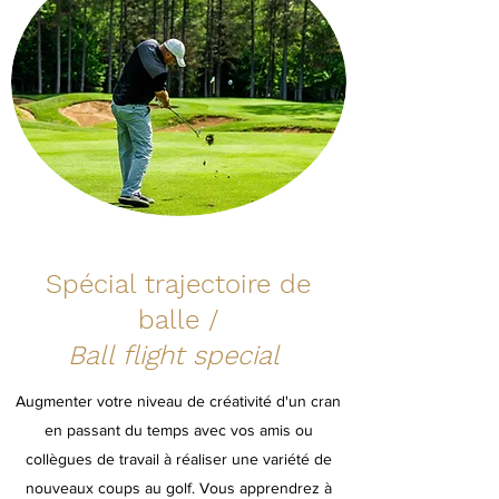
Spécial trajectoire de
balle /
Ball flight special
Augmenter votre niveau de créativité d'un cran
en passant du temps avec vos amis ou
collègues de travail à réaliser une variété de
nouveaux coups au golf. Vous apprendrez à