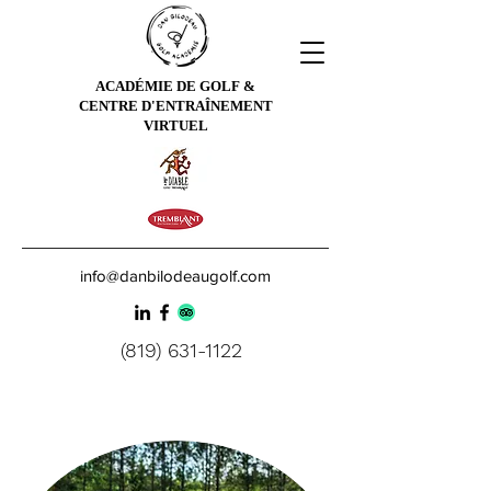
ACADÉMIE DE GOLF &
CENTRE D'ENTRAÎNEMENT
VIRTUEL
info@danbilodeaugolf.com
(819) 631-1122