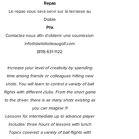
Repas
Le repas vous sera servi sur la terrasse au
Diable
Prix
Contactez-nous afin d'obtenir une soumission
info@danbilodeaugolf.com
(819) 631-1122
Increase your level of creativity by spending
time among friends or colleagues hitting new
shots. You will learn to control a variety of ball
flights with different clubs. From the short game
to the driver, there is as many shots existing as
you can imagine !!!
Lessons for intermediate up to advance player
Includes: three hours of lessons with lunch
Topics covered: a variety of ball flights with