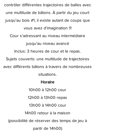
contrôler différentes trajectoires de balles avec
une multitude de bâtons. À partir du jeu court
jusqu'au bois #1, il existe autant de coups que
vous avez d'imagination !!!
Cour s'adressant au niveau intermédiaire
jusqu'au niveau avancé
Inclus: 3 heures de cour et le repas.
Sujets couverts: une multitude de trajectoires
avec différents bâtons à travers de nombreuses
situations.
Horaire​
10h00 à 12h00 cour
12h00 à 13h00 repas
13h00 à 14h00 cour
14h00 retour à la maison
(possibilité de réserver des temps de jeu à
paritr de 14h00)