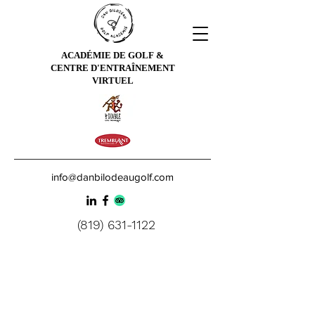
ACADÉMIE DE GOLF &
CENTRE D'ENTRAÎNEMENT
VIRTUEL
info@danbilodeaugolf.com
(819) 631-1122