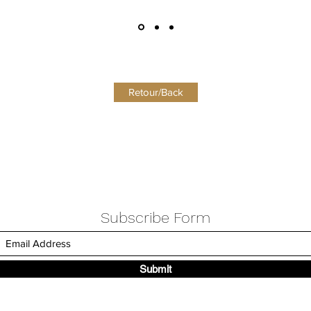
Retour/Back
Subscribe Form
Submit