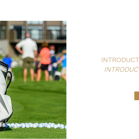
INTRODUCT
INTRODUC